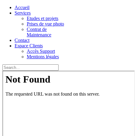
Accueil
Services
Etudes et projets
Prises de vue photo
Contrat de
Maintenance
Contact
Espace Clients
Accès Support
Mentions légales