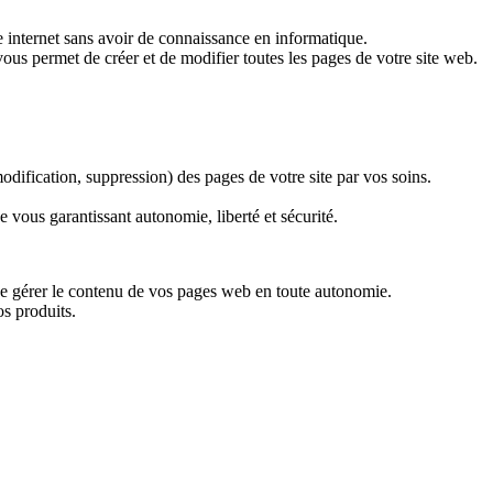
e internet sans avoir de connaissance en informatique.
ous permet de créer et de modifier toutes les pages de votre site web.
 modification, suppression) des pages de votre site par vos soins.
e vous garantissant autonomie, liberté et sécurité.
a de gérer le contenu de vos pages web en toute autonomie.
os produits.