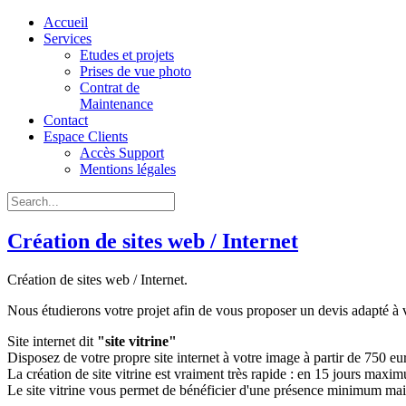
Accueil
Services
Etudes et projets
Prises de vue photo
Contrat de
Maintenance
Contact
Espace Clients
Accès Support
Mentions légales
Création de sites web / Internet
Création de sites web / Internet.
Nous étudierons votre projet afin de vous proposer un devis adapté à v
Site internet dit
"site vitrine"
Disposez de votre propre site internet à votre image à partir de 750 e
La création de site vitrine est vraiment très rapide : en 15 jours maxim
Le site vitrine vous permet de bénéficier d'une présence minimum mai